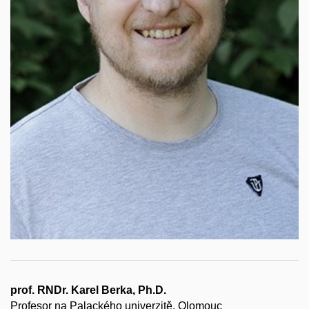
prof. RNDr. Karel Berka, Ph.D.
Profesor na Palackého univerzitě, Olomouc