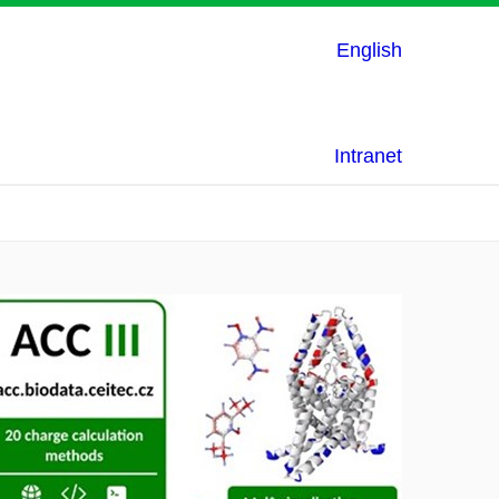
English
Intranet